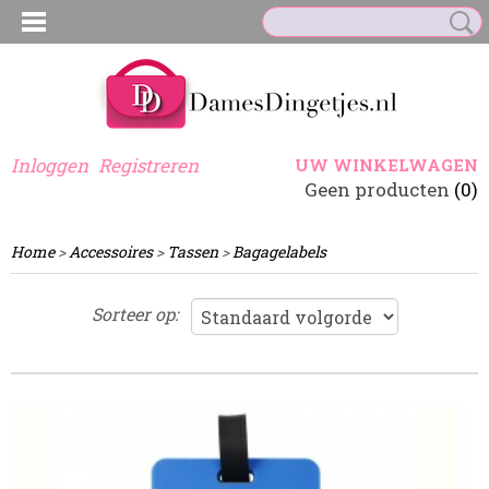
Inloggen
Registreren
UW WINKELWAGEN
Geen producten
(0)
Home
>
Accessoires
>
Tassen
>
Bagagelabels
Sorteer op: