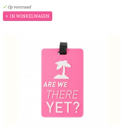
✓
Op voorraad
IN WINKELWAGEN