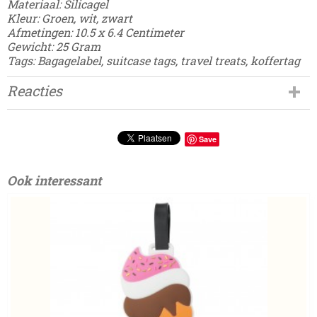
Materiaal: Silicagel
Kleur: Groen, wit, zwart
Afmetingen: 10.5 x 6.4 Centimeter
Gewicht: 25 Gram
Tags: Bagagelabel, suitcase tags, travel treats, koffertag
Reacties
Save
Ook interessant