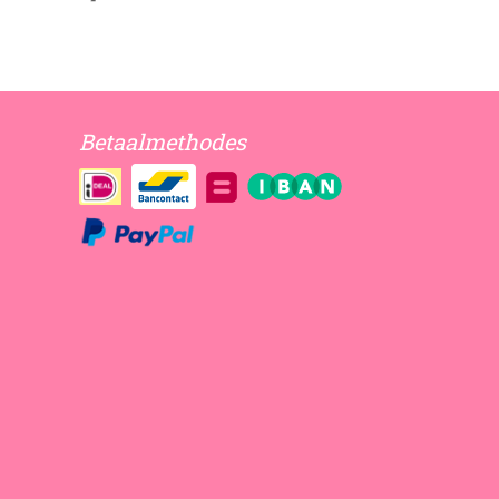
Betaalmethodes