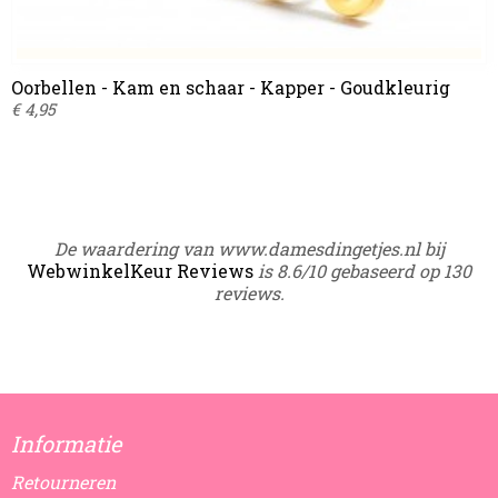
Oorbellen - Kam en schaar - Kapper - Goudkleurig
€ 4,95
De waardering van www.damesdingetjes.nl bij
WebwinkelKeur Reviews
is 8.6/10 gebaseerd op 130
reviews.
Informatie
Retourneren