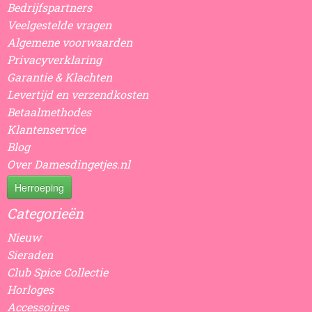
Bedrijfspartners
Veelgestelde vragen
Algemene voorwaarden
Privacyverklaring
Garantie & Klachten
Levertijd en verzendkosten
Betaalmethodes
Klantenservice
Blog
Over Damesdingetjes.nl
Herroeping
Categorieën
Nieuw
Sieraden
Club Spice Collectie
Horloges
Accessoires