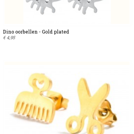
Dino oorbellen - Gold plated
€ 4,95