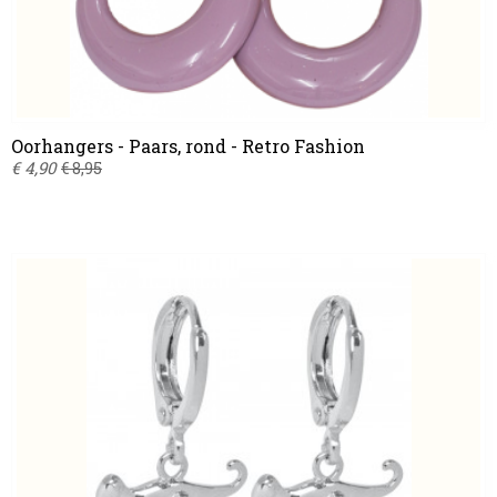
Oorhangers - Paars, rond - Retro Fashion
€ 4,90
€ 8,95