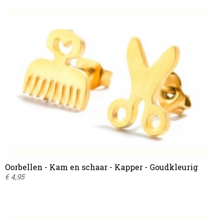
Oorbellen - Kam en schaar - Kapper - Goudkleurig
€ 4,95