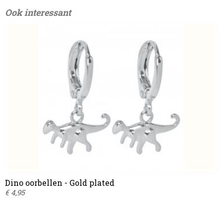
Ook interessant
Dino oorbellen - Gold plated
€ 4,95