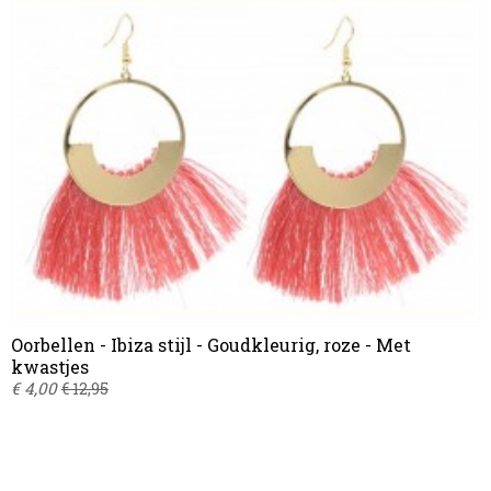
Oorbellen - Ibiza stijl - Goudkleurig, roze - Met
kwastjes
€ 4,00
€ 12,95