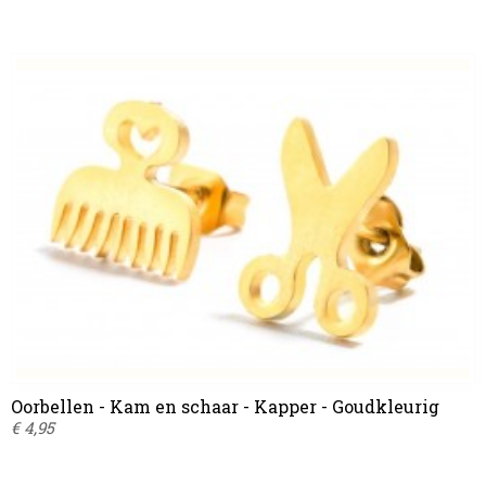
Oorbellen - Kam en schaar - Kapper - Goudkleurig
€ 4,95