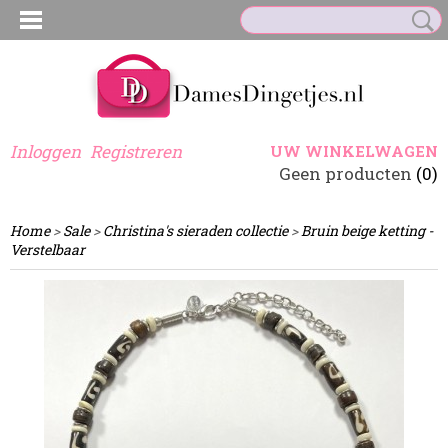
Inloggen
Registreren
UW WINKELWAGEN
Geen producten
(0)
Home
>
Sale
>
Christina's sieraden collectie
>
Bruin beige ketting -
Verstelbaar