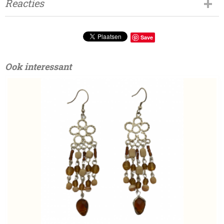
Reacties
Save
Ook interessant