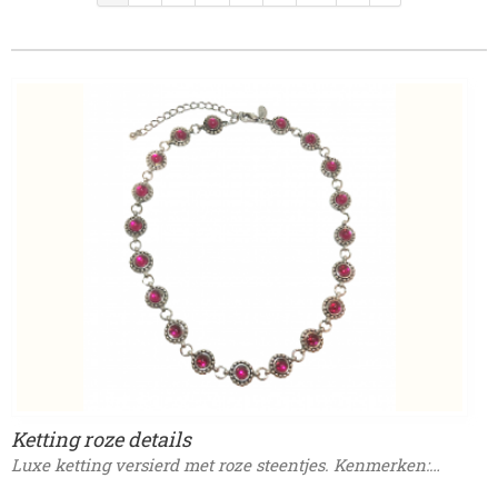
Ketting roze details
Luxe ketting versierd met roze steentjes. Kenmerken:…