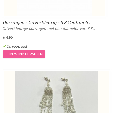
Oorringen - Zilverkleurig - 3.8 Centimeter
Zilverkleurige oorringen met een diameter van 3.8…
€ 4,95
✓
Op voorraad
IN WINKELWAGEN