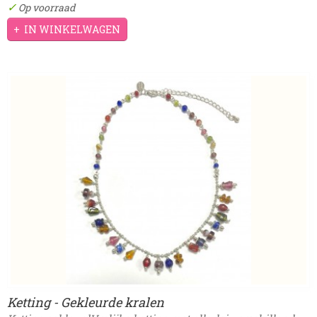
✓
Op voorraad
IN WINKELWAGEN
Ketting - Gekleurde kralen