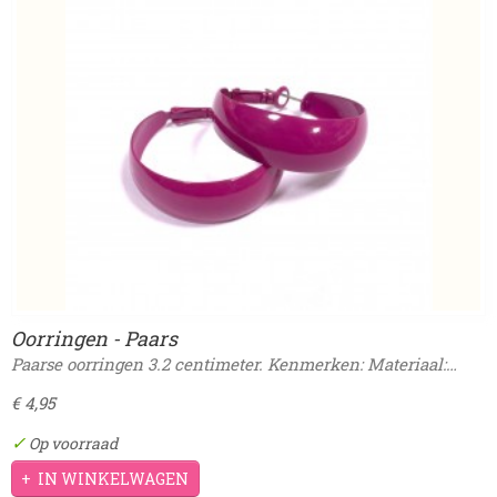
Oorringen - Paars
Paarse oorringen 3.2 centimeter. Kenmerken: Materiaal:…
€ 4,95
✓
Op voorraad
IN WINKELWAGEN