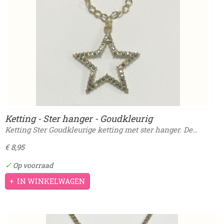
Ketting - Ster hanger - Goudkleurig
Ketting Ster Goudkleurige ketting met ster hanger. De…
€ 8,95
✓
Op voorraad
IN WINKELWAGEN