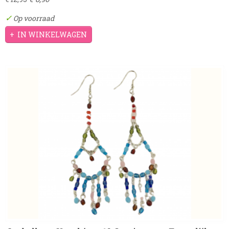
✓
Op voorraad
IN WINKELWAGEN