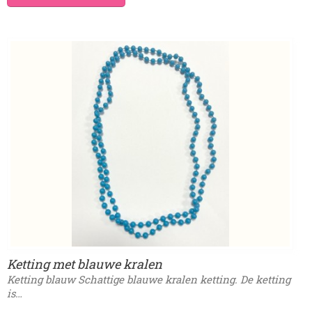
Ketting met blauwe kralen
Ketting blauw Schattige blauwe kralen ketting. De ketting
is…