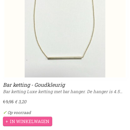
Bar ketting - Goudkleurig
Bar ketting Luxe ketting met bar hanger. De hanger is 4.5…
€ 3,20
€ 9,95
✓
Op voorraad
IN WINKELWAGEN