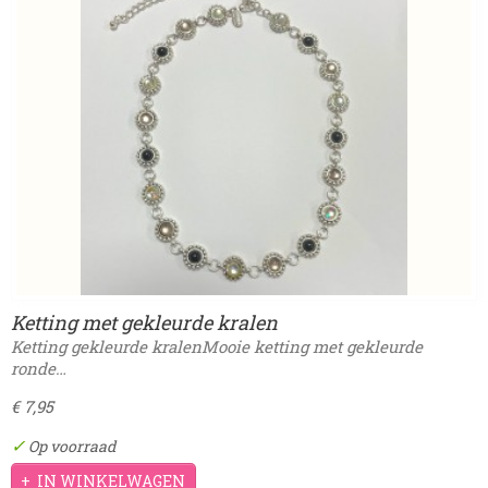
Ketting met gekleurde kralen
Ketting gekleurde kralenMooie ketting met gekleurde
ronde…
€ 7,95
✓
Op voorraad
IN WINKELWAGEN