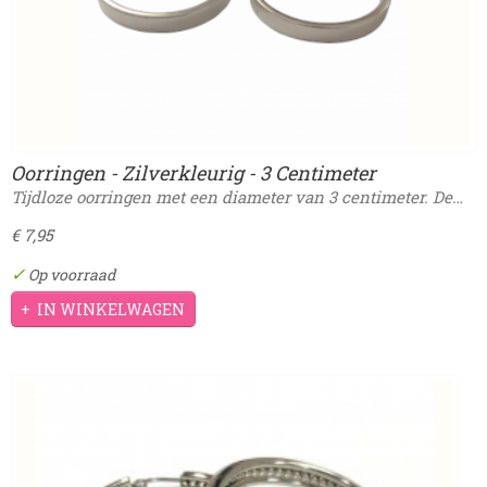
Oorringen - Zilverkleurig - 3 Centimeter
Tijdloze oorringen met een diameter van 3 centimeter. De…
€ 7,95
✓
Op voorraad
IN WINKELWAGEN