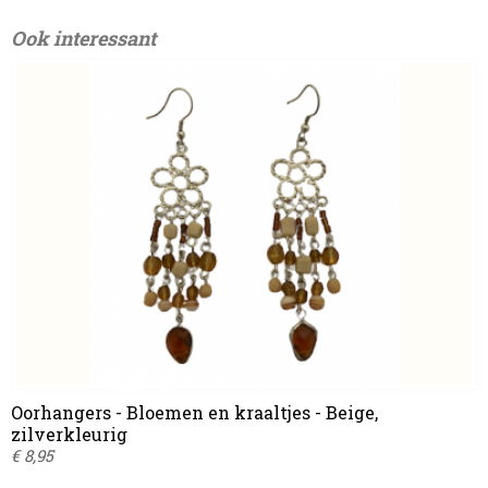
Ook interessant
Oorhangers - Bloemen en kraaltjes - Beige,
zilverkleurig
€ 8,95