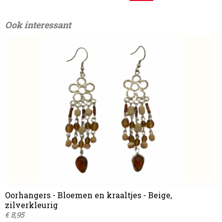
Ook interessant
Oorhangers - Bloemen en kraaltjes - Beige,
zilverkleurig
€ 8,95