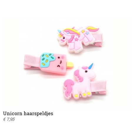
Unicorn haarspeldjes
€ 7,95