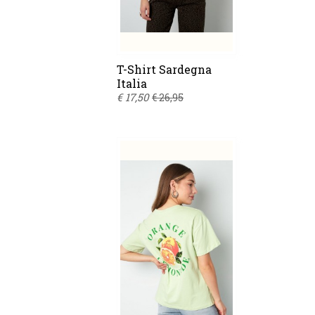
T-Shirt Sardegna
Italia
€ 17,50
€ 26,95