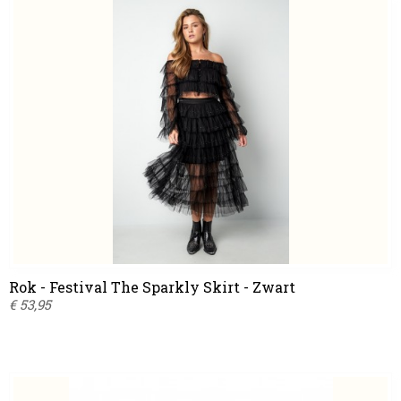
Rok - Festival The Sparkly Skirt - Zwart
€ 53,95