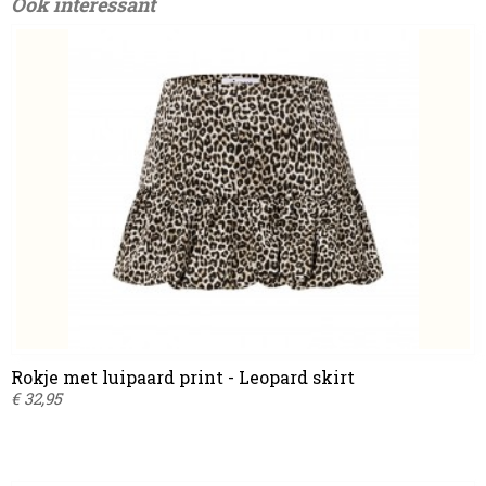
Ook interessant
Rokje met luipaard print - Leopard skirt
€ 32,95