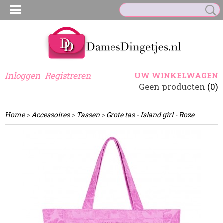
Inloggen
Registreren
UW WINKELWAGEN
Geen producten
(0)
Home
>
Accessoires
>
Tassen
>
Grote tas - Island girl - Roze