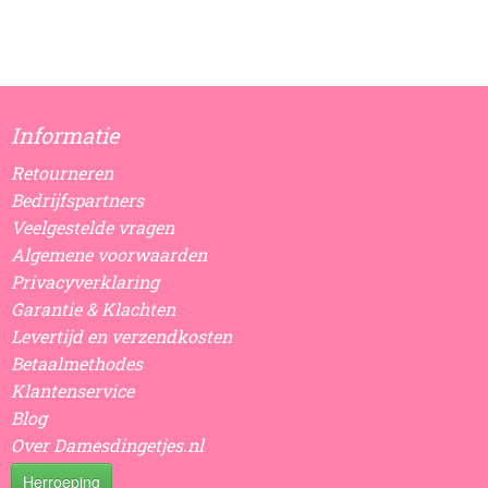
Informatie
Retourneren
Bedrijfspartners
Veelgestelde vragen
Algemene voorwaarden
Privacyverklaring
Garantie & Klachten
Levertijd en verzendkosten
Betaalmethodes
Klantenservice
Blog
Over Damesdingetjes.nl
Herroeping