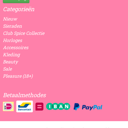
Categorieën
Nieuw
Sieraden
Club Spice Collectie
Horloges
Accessoires
Kleding
Beauty
Sale
Pleasure (18+)
Betaalmethodes