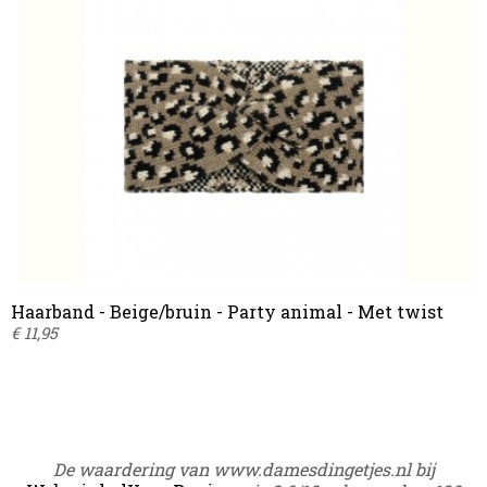
Haarband - Beige/bruin - Party animal - Met twist
€ 11,95
De waardering van www.damesdingetjes.nl bij