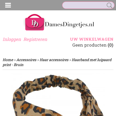
Inloggen
Registreren
UW WINKELWAGEN
Geen producten
(0)
Home
>
Accessoires
>
Haar accessoires
>
Haarband met luipaard
print - Bruin