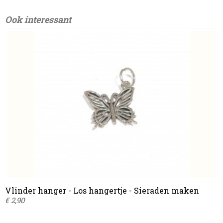
Ook interessant
Vlinder hanger - Los hangertje - Sieraden maken
€ 2,90