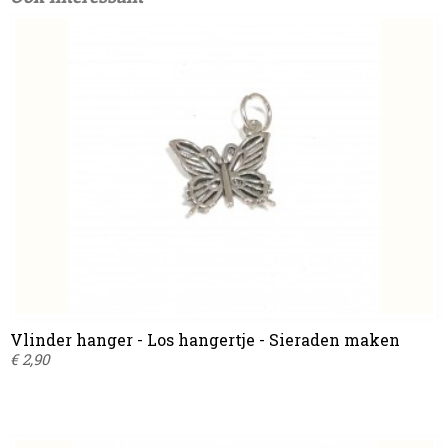
Vlinder hanger - Los hangertje - Sieraden maken
€ 2,90