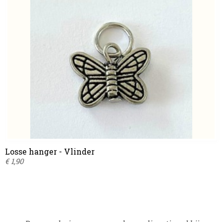
Losse hanger - Vlinder
€ 1,90