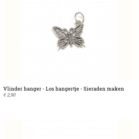
Vlinder hanger - Los hangertje - Sieraden maken
€ 2,90