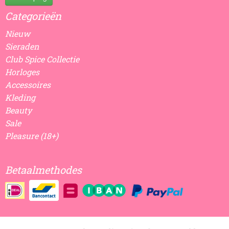
Categorieën
Nieuw
Sieraden
Club Spice Collectie
Horloges
Accessoires
Kleding
Beauty
Sale
Pleasure (18+)
Betaalmethodes