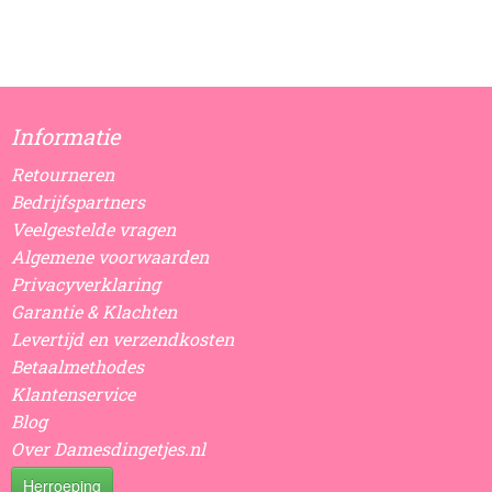
Informatie
Retourneren
Bedrijfspartners
Veelgestelde vragen
Algemene voorwaarden
Privacyverklaring
Garantie & Klachten
Levertijd en verzendkosten
Betaalmethodes
Klantenservice
Blog
Over Damesdingetjes.nl
Herroeping