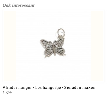
Ook interessant
Vlinder hanger - Los hangertje - Sieraden maken
€ 2,90