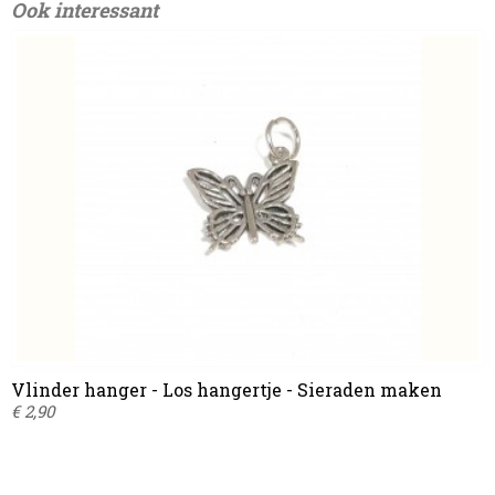
Ook interessant
Vlinder hanger - Los hangertje - Sieraden maken
€ 2,90