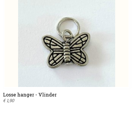
Losse hanger - Vlinder
€ 1,90