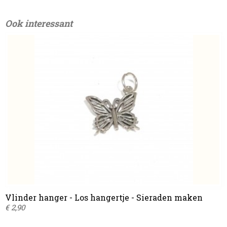
Ook interessant
Vlinder hanger - Los hangertje - Sieraden maken
€ 2,90