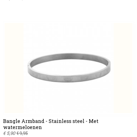
Bangle Armband - Stainless steel - Met
watermeloenen
€ 5,90
€ 9,95