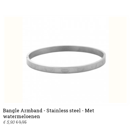
Bangle Armband - Stainless steel - Met
watermeloenen
€ 5,90
€ 9,95