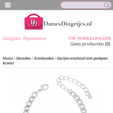
Inloggen
Registreren
UW WINKELWAGEN
Geen producten
(0)
Home
>
Sieraden
>
Armbanden
>
Hartjes armband met geslepen
kristal