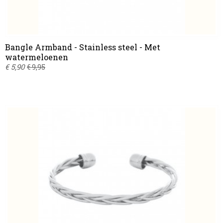
Bangle Armband - Stainless steel - Met
watermeloenen
€ 5,90
€ 9,95