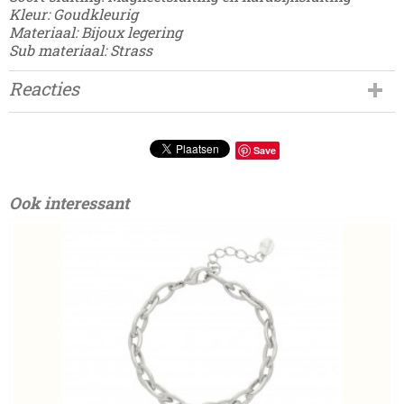
Kleur: Goudkleurig
Materiaal: Bijoux legering
Sub materiaal: Strass
Reacties
Save
Ook interessant