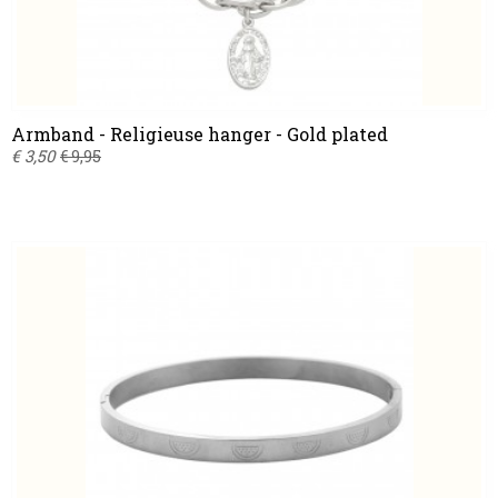
Armband - Religieuse hanger - Gold plated
€ 3,50
€ 9,95