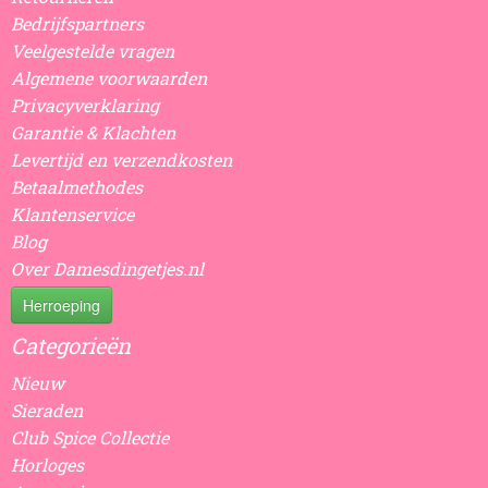
Bedrijfspartners
Veelgestelde vragen
Algemene voorwaarden
Privacyverklaring
Garantie & Klachten
Levertijd en verzendkosten
Betaalmethodes
Klantenservice
Blog
Over Damesdingetjes.nl
Herroeping
Categorieën
Nieuw
Sieraden
Club Spice Collectie
Horloges