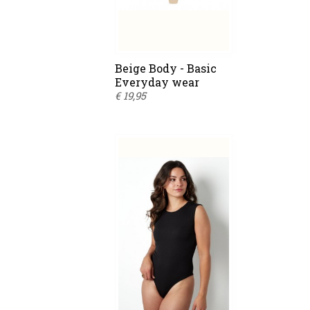
Beige Body - Basic
Everyday wear
€ 19,95