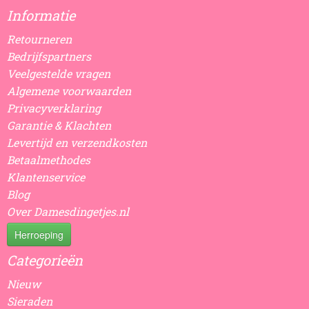
Informatie
Retourneren
Bedrijfspartners
Veelgestelde vragen
Algemene voorwaarden
Privacyverklaring
Garantie & Klachten
Levertijd en verzendkosten
Betaalmethodes
Klantenservice
Blog
Over Damesdingetjes.nl
Herroeping
Categorieën
Nieuw
Sieraden