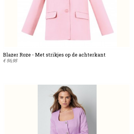
Blazer Roze - Met strikjes op de achterkant
€ 56,95