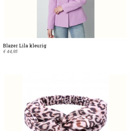
Blazer Lila kleurig
€ 44,95