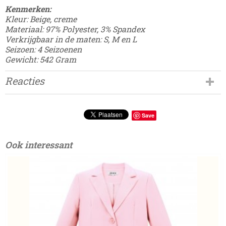
Kenmerken:
Kleur: Beige, creme
Materiaal: 97% Polyester, 3% Spandex
Verkrijgbaar in de maten: S, M en L
Seizoen: 4 Seizoenen
Gewicht: 542 Gram
Reacties
Save
Ook interessant