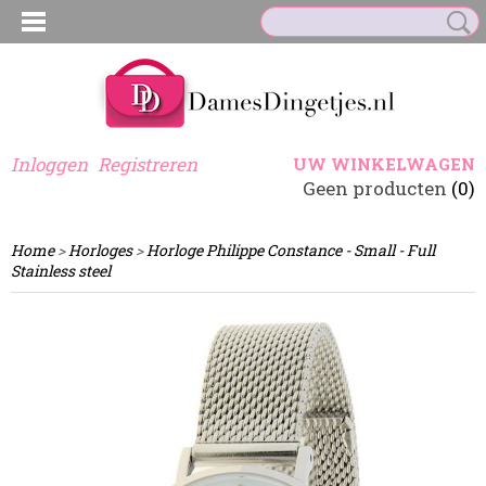
Inloggen
Registreren
UW WINKELWAGEN
Geen producten
(0)
Home
>
Horloges
>
Horloge Philippe Constance - Small - Full
Stainless steel