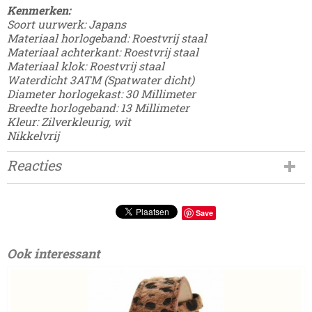
Kenmerken:
Soort uurwerk: Japans
Materiaal horlogeband: Roestvrij staal
Materiaal achterkant: Roestvrij staal
Materiaal klok: Roestvrij staal
Waterdicht 3ATM (Spatwater dicht)
Diameter horlogekast: 30 Millimeter
Breedte horlogeband: 13 Millimeter
Kleur: Zilverkleurig, wit
Nikkelvrij
Reacties
Save
Ook interessant