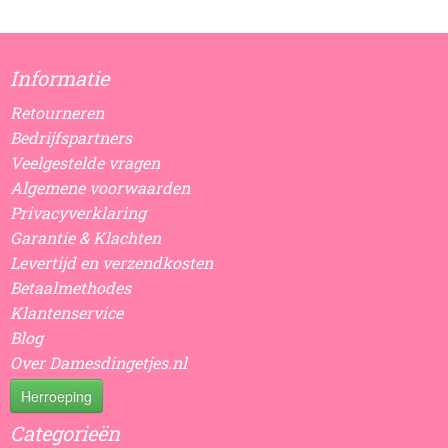
Informatie
Retourneren
Bedrijfspartners
Veelgestelde vragen
Algemene voorwaarden
Privacyverklaring
Garantie & Klachten
Levertijd en verzendkosten
Betaalmethodes
Klantenservice
Blog
Over Damesdingetjes.nl
Herroeping
Categorieën