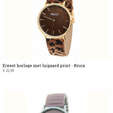
Ernest horloge met luipaard print - Bruin
€ 21,95