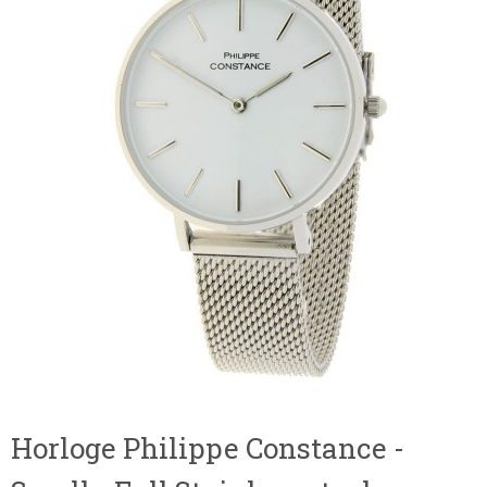
Horloge Philippe Constance -