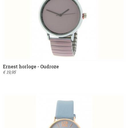
Ernest horloge - Oudroze
€ 19,95