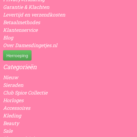
Garantie & Klachten
Levertijd en verzendkosten
Betaalmethodes
Klantenservice
Blog
Over Damesdingetjes.nl
Herroeping
Categorieën
Nieuw
Sieraden
Club Spice Collectie
Horloges
Accessoires
Kleding
Beauty
Sale