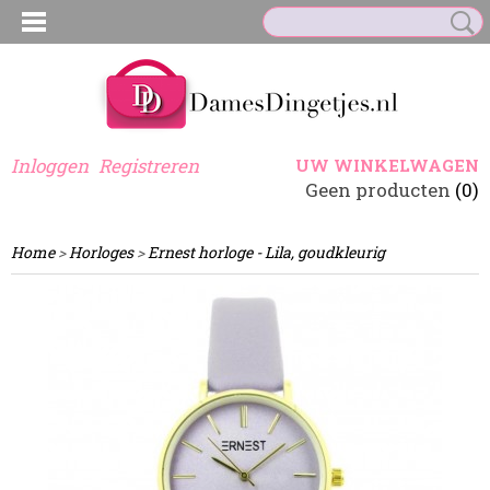
Inloggen
Registreren
UW WINKELWAGEN
Geen producten
(0)
Home
>
Horloges
>
Ernest horloge - Lila, goudkleurig