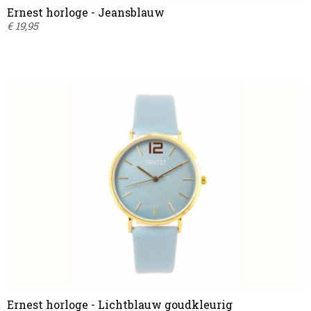
Ernest horloge - Jeansblauw
€ 19,95
Ernest horloge - Lichtblauw goudkleurig