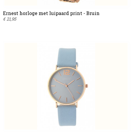
Ernest horloge met luipaard print - Bruin
€ 21,95