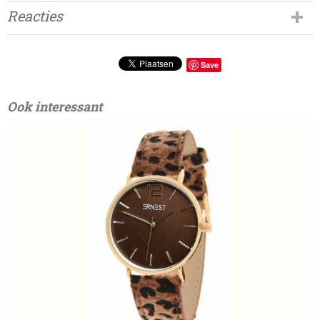
Reacties
Save
Ook interessant