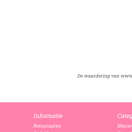
De waardering van www.
Informatie
Categ
Retourneren
Nieuw