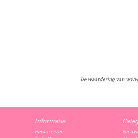
De waardering van www.
Informatie
Categ
Retourneren
Nieuw