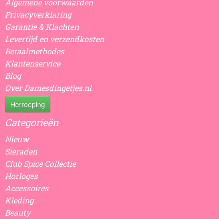
Algemene voorwaarden
Privacyverklaring
Garantie & Klachten
Levertijd en verzendkosten
Betaalmethodes
Klantenservice
Blog
Over Damesdingetjes.nl
Herroeping
Categorieën
Nieuw
Sieraden
Club Spice Collectie
Horloges
Accessoires
Kleding
Beauty