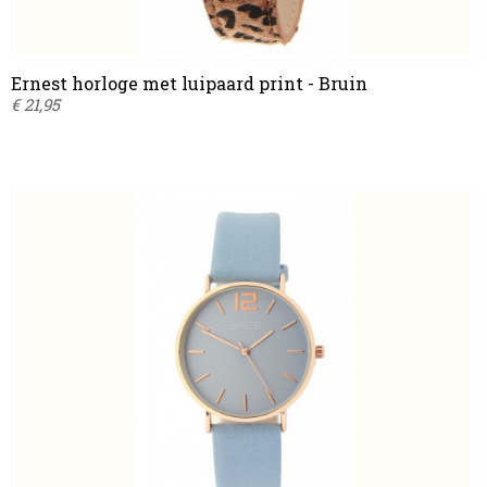
Ernest horloge met luipaard print - Bruin
€ 21,95