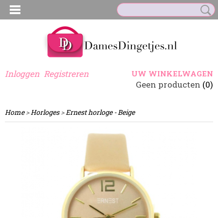
Inloggen
Registreren
UW WINKELWAGEN
Geen producten
(0)
Home
>
Horloges
>
Ernest horloge - Beige