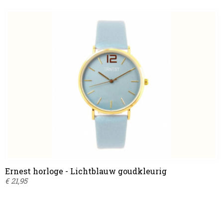
Ernest horloge - Lichtblauw goudkleurig
€ 21,95