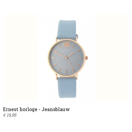
Ernest horloge - Jeansblauw
€ 19,95