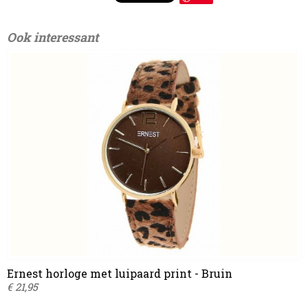
Ook interessant
Ernest horloge met luipaard print - Bruin
€ 21,95