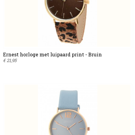
Ernest horloge met luipaard print - Bruin
€ 21,95