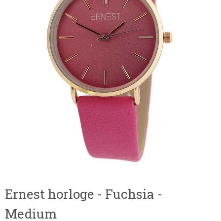
Ernest horloge - Fuchsia -
Medium