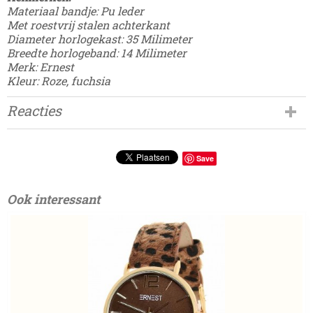
Materiaal bandje: Pu leder
Met roestvrij stalen achterkant
Diameter horlogekast: 35 Milimeter
Breedte horlogeband: 14 Milimeter
Merk: Ernest
Kleur: Roze, fuchsia
Reacties
Save
Ook interessant