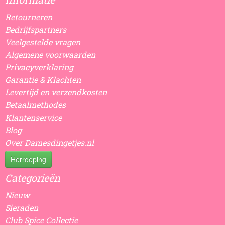
Retourneren
Bedrijfspartners
Veelgestelde vragen
Algemene voorwaarden
Privacyverklaring
Garantie & Klachten
Levertijd en verzendkosten
Betaalmethodes
Klantenservice
Blog
Over Damesdingetjes.nl
Herroeping
Categorieën
Nieuw
Sieraden
Club Spice Collectie