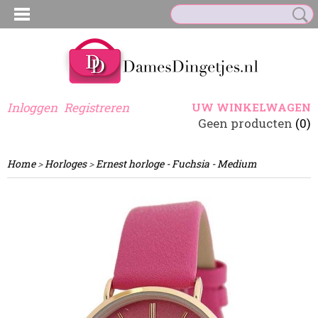
Inloggen
Registreren
UW WINKELWAGEN
Geen producten
(0)
Home
>
Horloges
>
Ernest horloge - Fuchsia - Medium