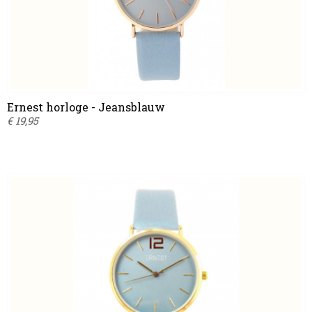
Ernest horloge - Jeansblauw
€ 19,95