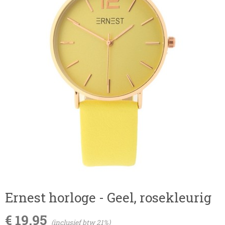
Ernest horloge - Geel, rosekleurig
€ 19,95
(inclusief btw 21%)