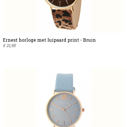
Ernest horloge met luipaard print - Bruin
€ 21,95