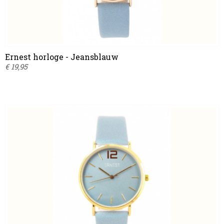
Ernest horloge - Jeansblauw
€ 19,95