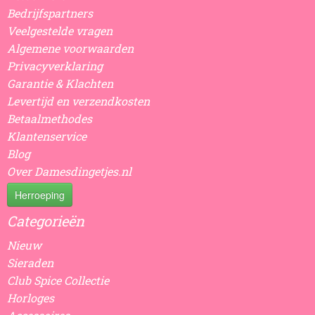
Bedrijfspartners
Veelgestelde vragen
Algemene voorwaarden
Privacyverklaring
Garantie & Klachten
Levertijd en verzendkosten
Betaalmethodes
Klantenservice
Blog
Over Damesdingetjes.nl
Herroeping
Categorieën
Nieuw
Sieraden
Club Spice Collectie
Horloges