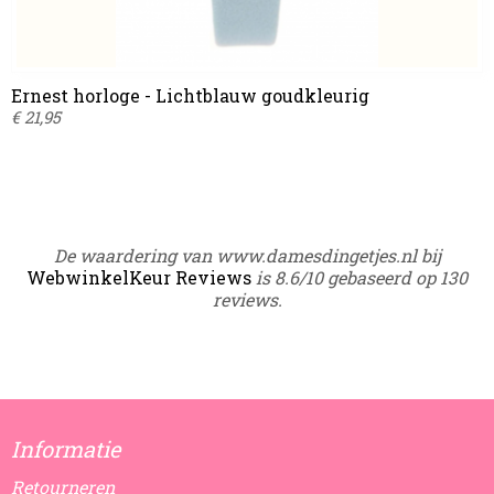
Ernest horloge - Lichtblauw goudkleurig
€ 21,95
De waardering van www.damesdingetjes.nl bij
WebwinkelKeur Reviews
is 8.6/10 gebaseerd op 130
reviews.
Informatie
Retourneren