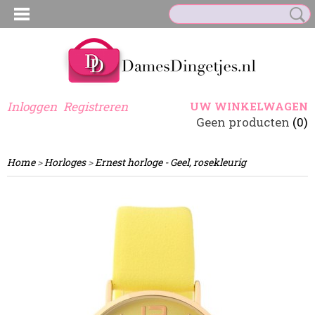
Inloggen
Registreren
UW WINKELWAGEN
Geen producten
(0)
Home
>
Horloges
>
Ernest horloge - Geel, rosekleurig