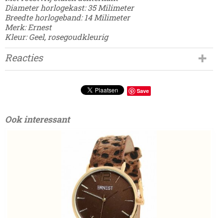
Diameter horlogekast: 35 Milimeter
Breedte horlogeband: 14 Milimeter
Merk: Ernest
Kleur: Geel, rosegoudkleurig
Reacties
Save
Ook interessant