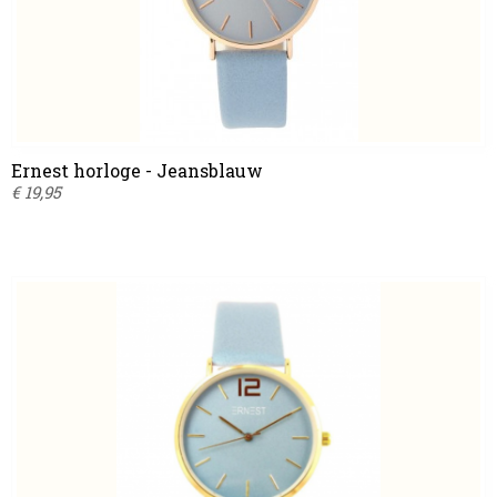
Ernest horloge - Jeansblauw
€ 19,95