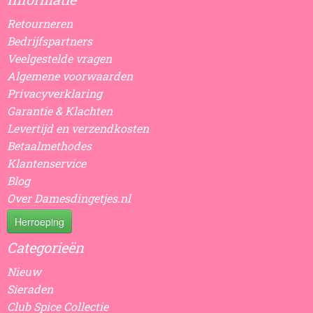
Retourneren
Bedrijfspartners
Veelgestelde vragen
Algemene voorwaarden
Privacyverklaring
Garantie & Klachten
Levertijd en verzendkosten
Betaalmethodes
Klantenservice
Blog
Over Damesdingetjes.nl
Herroeping
Categorieën
Nieuw
Sieraden
Club Spice Collectie