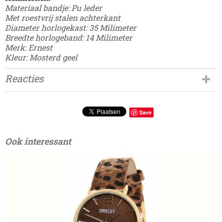
Materiaal bandje: Pu leder
Met roestvrij stalen achterkant
Diameter horlogekast: 35 Milimeter
Breedte horlogeband: 14 Milimeter
Merk: Ernest
Kleur: Mosterd geel
Reacties
Save
Ook interessant