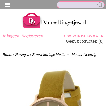
Inloggen
Registreren
UW WINKELWAGEN
Geen producten
(0)
Home
>
Horloges
>
Ernest horloge Medium - Mosterd kleurig