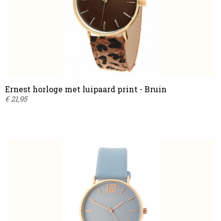
Ernest horloge met luipaard print - Bruin
€ 21,95