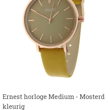
Ernest horloge Medium - Mosterd
kleurig