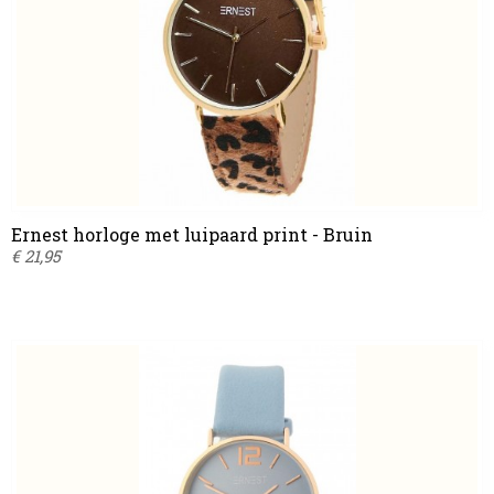
Ernest horloge met luipaard print - Bruin
€ 21,95