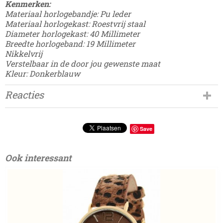
Kenmerken:
Materiaal horlogebandje: Pu leder
Materiaal horlogekast: Roestvrij staal
Diameter horlogekast: 40 Millimeter
Breedte horlogeband: 19 Millimeter
Nikkelvrij
Verstelbaar in de door jou gewenste maat
Kleur: Donkerblauw
Reacties
Save
Ook interessant