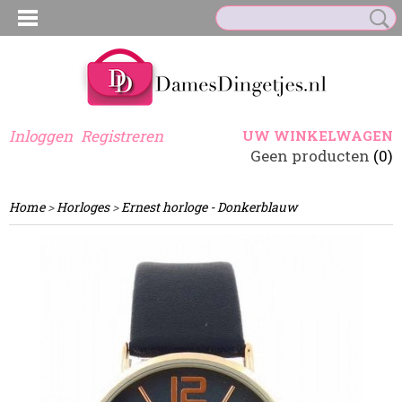
Inloggen
Registreren
UW WINKELWAGEN
Geen producten
(0)
Home
>
Horloges
>
Ernest horloge - Donkerblauw