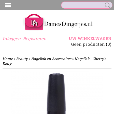
Inloggen
Registreren
UW WINKELWAGEN
Geen producten
(0)
Home
>
Beauty
>
Nagellak en Accessoires
>
Nagellak - Cherry's
Diary