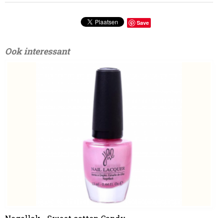
Save
Ook interessant