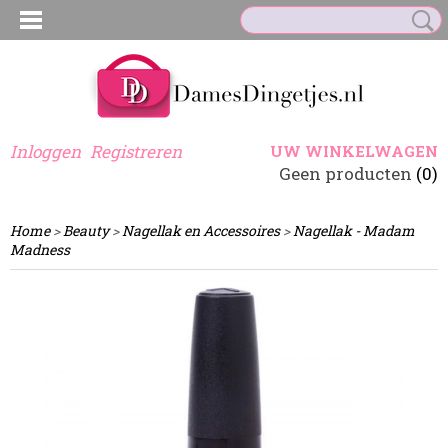
Inloggen
Registreren
UW WINKELWAGEN
Geen producten
(0)
Home
>
Beauty
>
Nagellak en Accessoires
>
Nagellak - Madam
Madness