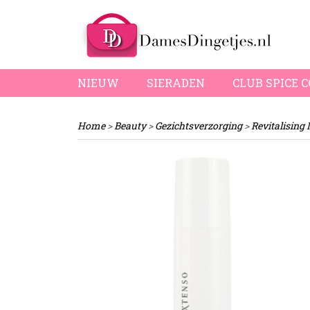
NIEUW
SIERADEN
CLUB SPICE 
Home
>
Beauty
>
Gezichtsverzorging
>
Revitalising 