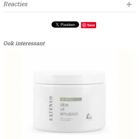
Reacties
Save
Ook interessant