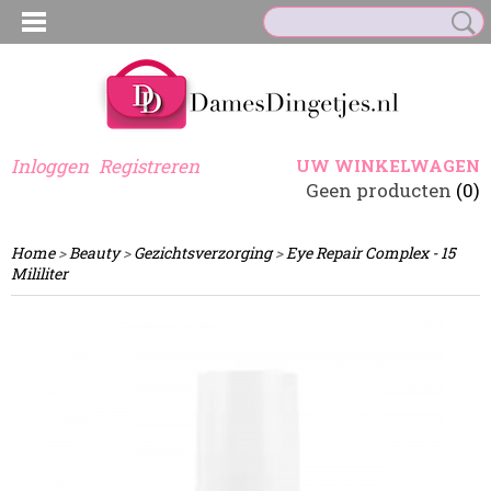
Inloggen
Registreren
UW WINKELWAGEN
Geen producten
(0)
Home
>
Beauty
>
Gezichtsverzorging
>
Eye Repair Complex - 15
Mililiter