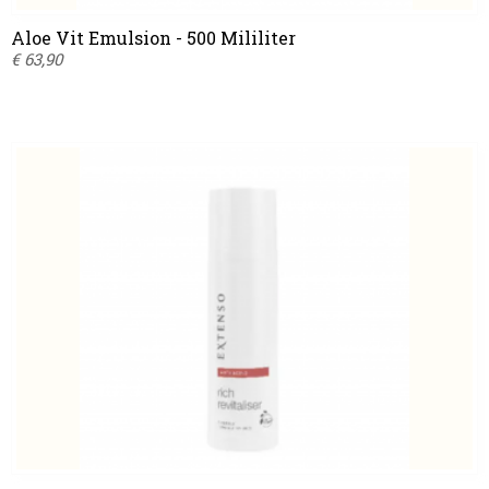
Aloe Vit Emulsion - 500 Mililiter
€ 63,90