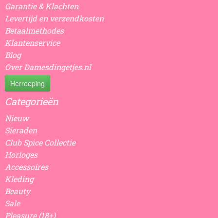
Garantie & Klachten
Levertijd en verzendkosten
Betaalmethodes
Klantenservice
Blog
Over Damesdingetjes.nl
Herroeping
Categorieën
Nieuw
Sieraden
Club Spice Collectie
Horloges
Accessoires
Kleding
Beauty
Sale
Pleasure (18+)