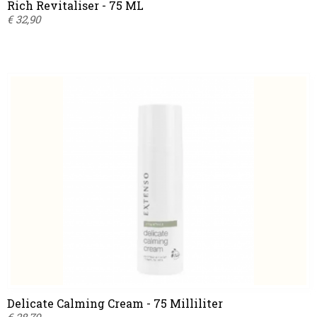
Rich Revitaliser - 75 ML
€ 32,90
Delicate Calming Cream - 75 Milliliter