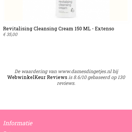
Revitalising Cleansing Cream 150 ML - Extenso
€ 35,00
De waardering van www.damesdingetjes.nl bij
WebwinkelKeur Reviews
is 8.6/10 gebaseerd op 130
reviews.
Informatie