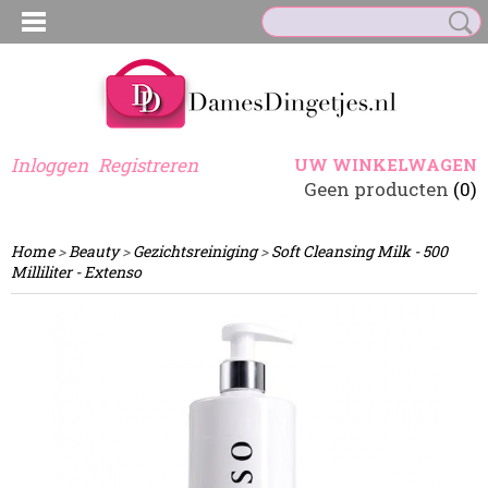
Inloggen
Registreren
UW WINKELWAGEN
Geen producten
(0)
Home
>
Beauty
>
Gezichtsreiniging
>
Soft Cleansing Milk - 500
Milliliter - Extenso