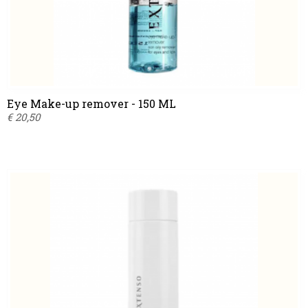
Eye Make-up remover - 150 ML
€ 20,50