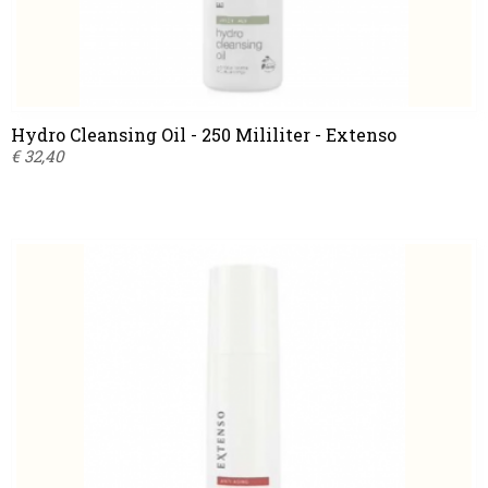
Hydro Cleansing Oil - 250 Mililiter - Extenso
€ 32,40