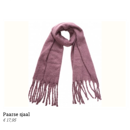
Paarse sjaal
€ 17,95