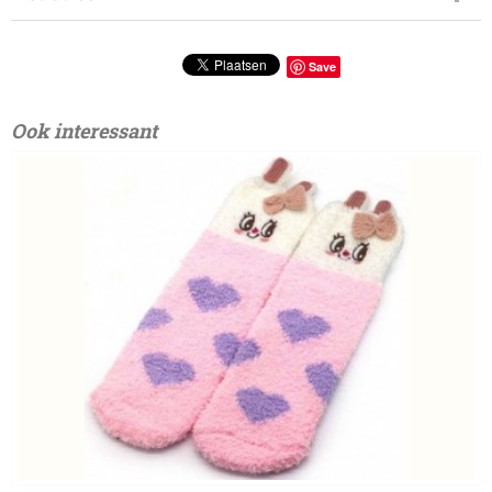
Save
Ook interessant