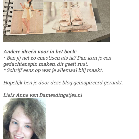
Andere ideeën voor in het boek:
* Ben jij net zo chaotisch als ik? Dan kun je een
gedachtenspin maken, dit geeft rust.
* Schrijf eens op wat je allemaal blij maakt.
Hopelijk ben je door deze blog geinspireerd geraakt.
Liefs Anne van Damesdingetjes.nl