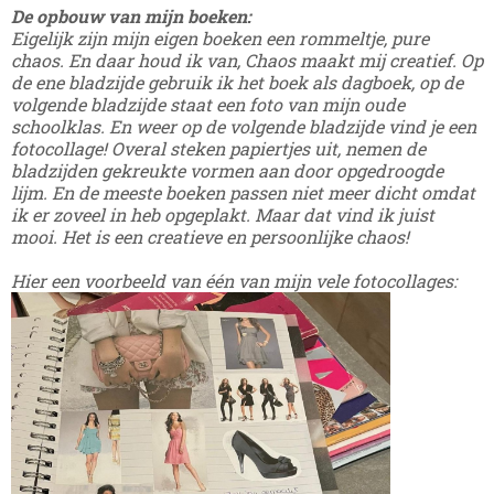
De opbouw van mijn boeken:
Eigelijk zijn mijn eigen boeken een rommeltje, pure
chaos. En daar houd ik van, Chaos maakt mij creatief. Op
de ene bladzijde gebruik ik het boek als dagboek, op de
volgende bladzijde staat een foto van mijn oude
schoolklas. En weer op de volgende bladzijde vind je een
fotocollage! Overal steken papiertjes uit, nemen de
bladzijden gekreukte vormen aan door opgedroogde
lijm. En de meeste boeken passen niet meer dicht omdat
ik er zoveel in heb opgeplakt. Maar dat vind ik juist
mooi. Het is een creatieve en persoonlijke chaos!
Hier een voorbeeld van één van mijn vele fotocollages: