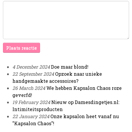
Plaats reactie
4 December 2024
Doe maar blond!
22 September 2024
Opzoek naar unieke
handgemaakte accessoires?
26 March 2024
We hebben Kapsalon Chaos roze
geverfd!
19 February 2024
Nieuw op Damesdingetjes.nl:
Intimiteitsproducten
22 January 2024
Onze kapsalon heet vanaf nu
"Kapsalon Chaos"!