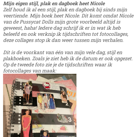
Mijn eigen stijl, plak en dagboek heet Nicole
Zelf houd ik al een stijl, plak en dagboek bij sinds mijn
veertiende. Mijn boek heet Nicole. Dit komt omdat Nicole
van de Pussycat Dolls mijn grote voorbeeld altijd is
geweest, haha! Iedere dag schrijf ik er in wat ik heb
beleefd en ook verknip ik tijdschriften tot fotocollages,
deze collages stop ik dan weer tussen mijn verhalen.
Dit is de voorkant van één van mijn vele dag, stijl en
plakboeken. Zoals je ziet heb ik de datum er ook opgezet.
Op de tweede foto zie je de tijdschriften waar ik
fotocollages van maak: