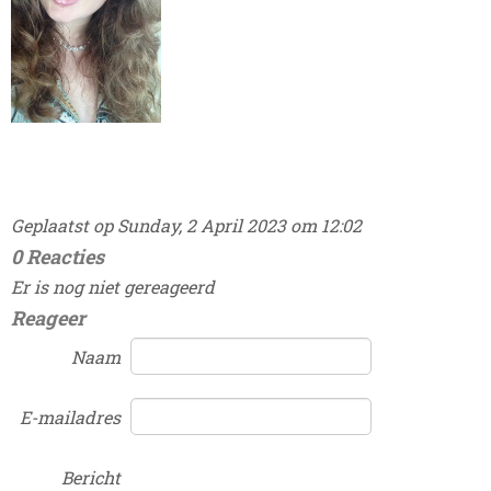
Geplaatst op Sunday, 2 April 2023 om 12:02
0 Reacties
Er is nog niet gereageerd
Reageer
Naam
E-mailadres
Bericht