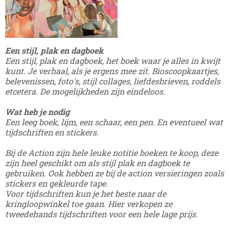
Een stijl, plak en dagboek
Een stijl, plak en dagboek, het boek waar je alles in kwijt
kunt. Je verhaal, als je ergens mee zit. Bioscoopkaartjes,
belevenissen, foto's, stijl collages, liefdesbrieven, roddels
etcetera. De mogelijkheden zijn eindeloos.
Wat heb je nodig
Een leeg boek, lijm, een schaar, een pen. En eventueel wat
tijdschriften en stickers.
Bij de Action zijn hele leuke notitie boeken te koop, deze
zijn heel geschikt om als stijl plak en dagboek te
gebruiken. Ook hebben ze bij de action versieringen zoals
stickers en gekleurde tape.
Voor tijdschriften kun je het beste naar de
kringloopwinkel toe gaan. Hier verkopen ze
tweedehands tijdschriften voor een hele lage prijs.