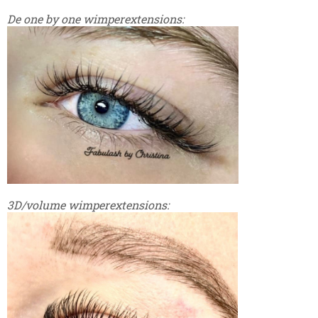
De one by one wimperextensions:
3D/volume wimperextensions: