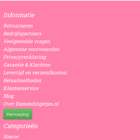
Informatie
Retourneren
Bedrijfspartners
Veelgestelde vragen
Algemene voorwaarden
Privacyverklaring
Garantie & Klachten
Levertijd en verzendkosten
Betaalmethodes
Klantenservice
Blog
Over Damesdingetjes.nl
Herroeping
Categorieën
Nieuw