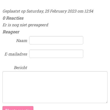
Geplaatst op Saturday, 25 February 2023 om 12:54
0 Reacties
Er is nog niet gereageerd
Reageer
Naam
E-mailadres
Bericht