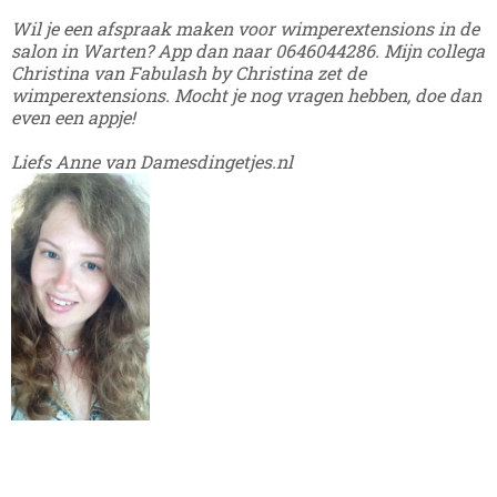
Wil je een afspraak maken voor wimperextensions in de
salon in Warten? App dan naar 0646044286. Mijn collega
Christina van Fabulash by Christina zet de
wimperextensions. Mocht je nog vragen hebben, doe dan
even een appje!
Liefs Anne van Damesdingetjes.nl