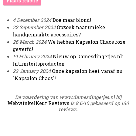
Plaats reactie
4 December 2024
Doe maar blond!
22 September 2024
Opzoek naar unieke
handgemaakte accessoires?
26 March 2024
We hebben Kapsalon Chaos roze
geverfd!
19 February 2024
Nieuw op Damesdingetjes.nl:
Intimiteitsproducten
22 January 2024
Onze kapsalon heet vanaf nu
"Kapsalon Chaos"!
De waardering van www.damesdingetjes.nl bij
WebwinkelKeur Reviews
is 8.6/10 gebaseerd op 130
reviews.